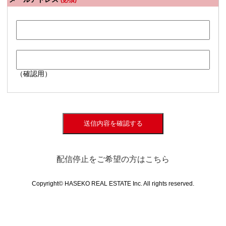
(必須)
（確認用）
送信内容を確認する
配信停止をご希望の方はこちら
Copyright© HASEKO REAL ESTATE Inc. All rights reserved.