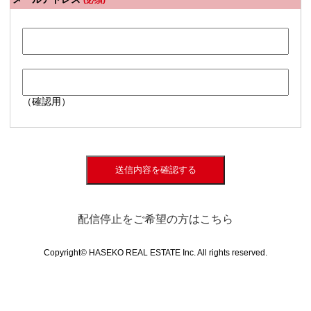
(必須)
（確認用）
送信内容を確認する
配信停止をご希望の方はこちら
Copyright© HASEKO REAL ESTATE Inc. All rights reserved.