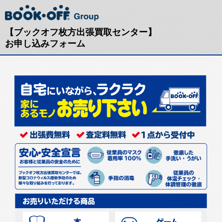
【ブックオフ枚方出張買取センター】
お申し込みフォーム