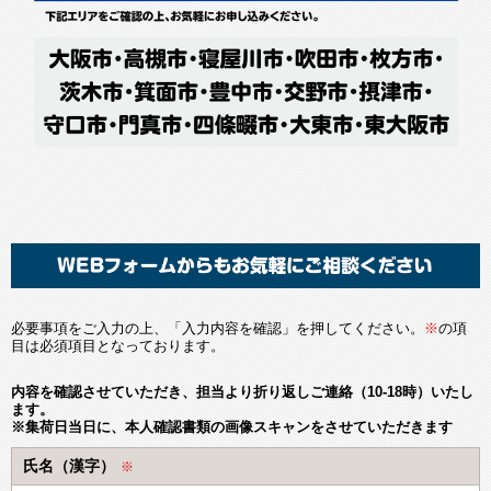
必要事項をご入力の上、「入力内容を確認」を押してください。
※
の項
目は必須項目となっております。
内容を確認させていただき、担当より折り返しご連絡（10-18時）いたし
ます。
※集荷日当日に、本人確認書類の画像スキャンをさせていただきます
氏名（漢字）
※