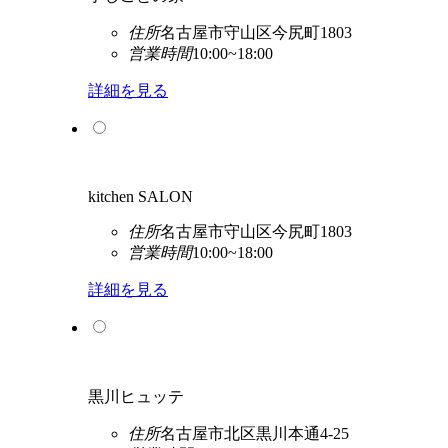
住所
名古屋市守山区今尻町1803
営業時間
10:00~18:00
詳細を見る
kitchen SALON
住所
名古屋市守山区今尻町1803
営業時間
10:00~18:00
詳細を見る
黒川ヒュッテ
住所
名古屋市北区黒川本通4-25