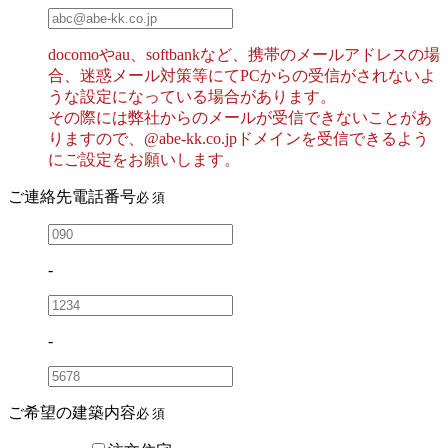
docomoやau、softbankなど、携帯のメールアドレスの場
合、迷惑メール対策等にてPCからの受信がされないよ
うな設定になっている場合があります。
その際には弊社からのメールが受信できないことがあ
りますので、@abe-kk.co.jpドメインを受信できるよう
にご設定をお願いします。
ご連絡先電話番号
必 須
-
-
ご希望の建築内容
必 須