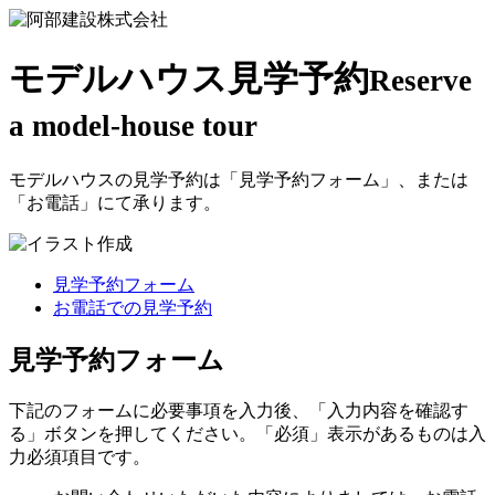
モデルハウス見学予約
Reserve
a model-house tour
モデルハウスの見学予約は「見学予約フォーム」、または
「お電話」にて承ります。
見学予約フォーム
お電話での見学予約
見学予約フォーム
下記のフォームに必要事項を入力後、「入力内容を確認す
る」ボタンを押してください。「必須」表示があるものは入
力必須項目です。