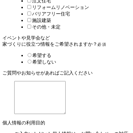
注文住宅
リフォームリノベーション
バリアフリー住宅
施設建築
その他・未定
イベントや見学会など
家づくりに役立つ情報をご希望されますか？
必 須
希望する
希望しない
ご質問やお知らせがあればご記入ください
個人情報の利用目的