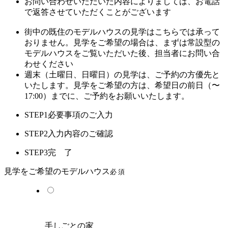
お問い合わせいただいた内容によりましては、お電話
で返答させていただくことがございます
街中の既住のモデルハウスの見学はこちらでは承って
おりません。見学をご希望の場合は、まずは常設型の
モデルハウスをご覧いただいた後、担当者にお問い合
わせください
週末（土曜日、日曜日）の見学は、ご予約の方優先と
いたします。見学をご希望の方は、希望日の前日（〜
17:00）までに、ご予約をお願いいたします。
STEP1
必要事項のご入力
STEP2
入力内容のご確認
STEP3
完 了
見学をご希望のモデルハウス
必 須
手しごとの家