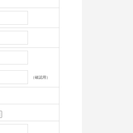
（確認用）