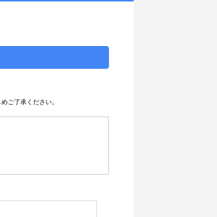
じめご了承ください。