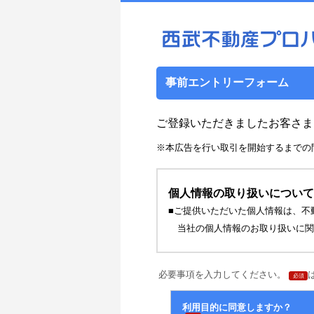
事前エントリーフォーム
ご登録いただきましたお客さま
※本広告を行い取引を開始するまでの
個人情報の取り扱いについ
■ご提供いただいた個人情報は、不
当社の個人情報のお取り扱いに関
必要事項を入力してください。
必須
利用目的に同意しますか？