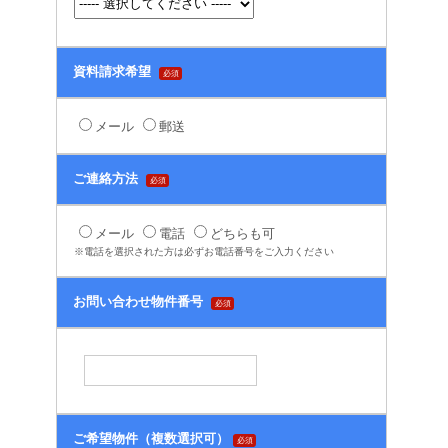
資料請求希望
必須
メール
郵送
ご連絡方法
必須
メール
電話
どちらも可
※電話を選択された方は必ずお電話番号をご入力ください
お問い合わせ物件番号
必須
ご希望物件（複数選択可）
必須