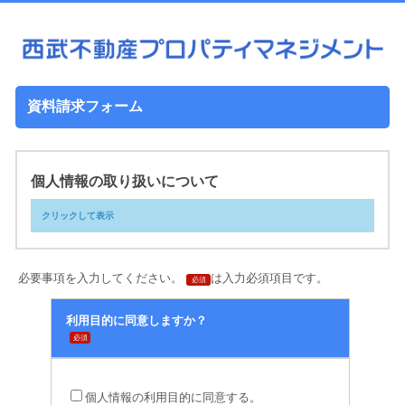
資料請求フォーム
個人情報の取り扱いについて
クリックして表示
必要事項を入力してください。
は入力必須項目です。
必須
利用目的に同意しますか？
必須
「個人情報のお
取り扱いについて」
個人情報の利用目的に同意する。