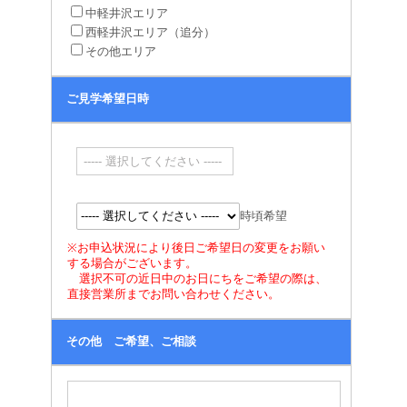
中軽井沢エリア
西軽井沢エリア（追分）
その他エリア
ご見学希望日時
時頃希望
※お申込状況により後日ご希望日の変更をお願い
する場合がございます。
選択不可の近日中のお日にちをご希望の際は、
直接営業所までお問い合わせください。
その他 ご希望、ご相談