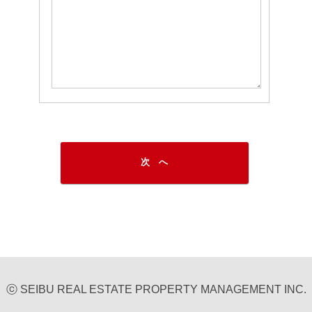
ⓒ SEIBU REAL ESTATE PROPERTY MANAGEMENT INC.