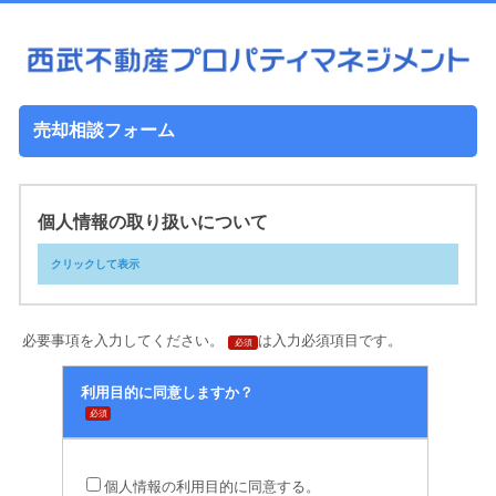
売却相談フォーム
個人情報の取り扱いについて
クリックして表示
必要事項を入力してください。
は入力必須項目です。
必須
利用目的に同意しますか？
必須
「個人情報のお
取り扱いについて」
個人情報の利用目的に同意する。