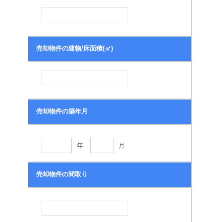
売却物件の建物/床面積(㎡)
売却物件の築年月
年
月
売却物件の間取り