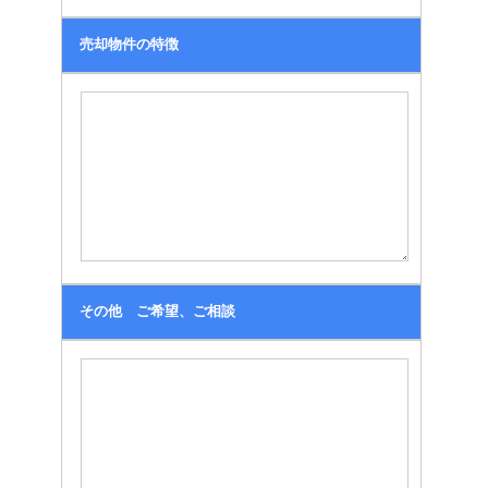
売却物件の特徴
その他 ご希望、ご相談