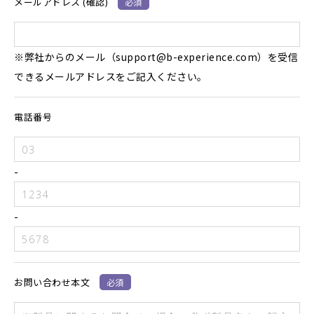
メールアドレス (確認)
必須
※弊社からのメール（support@b-experience.com）を受信
できるメールアドレスをご記入ください。
電話番号
-
-
お問い合わせ本文
必須