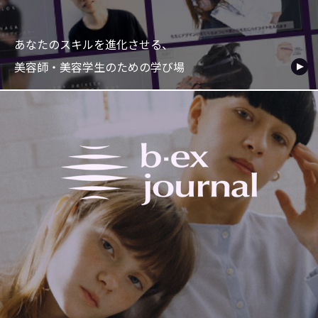
あなたのスキルを進化させる、
美容師・美容学生のための学び場