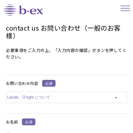
contact us お問い合わせ（一般のお客
様）
必要事項をご入力の上、「入力内容の確認」ボタンを押してく
ださい。
お問い合わせ内容
必須
お名前
必須