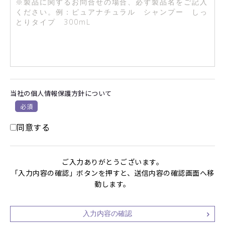
当社の個人情報保護方針について
必須
同意する
ご入力ありがとうございます。
「入力内容の確認」ボタンを押すと、送信内容の確認画面へ移
動します。
入力内容の確認