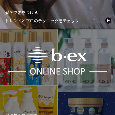
髪色で差をつける！
トレンドとプロのテクニックをチェック