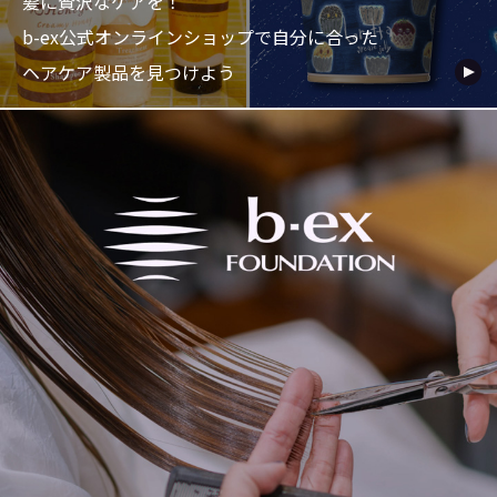
髪に贅沢なケアを！
b-ex公式オンラインショップで自分に合った
ヘアケア製品を見つけよう