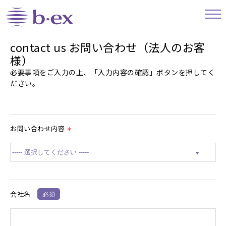
contact us お問い合わせ（法人のお客
様）
必要事項をご入力の上、「入力内容の確認」ボタンを押してく
ださい。
お問い合わせ内容
＊
会社名
必須