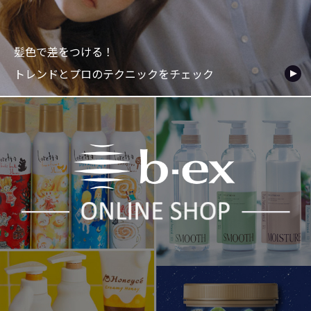
髪色で差をつける！
トレンドとプロのテクニックをチェック