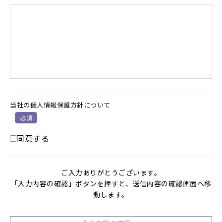
当社の個人情報保護方針について
必須
同意する
ご入力ありがとうございます。
「入力内容の確認」ボタンを押すと、送信内容の確認画面へ移
動します。