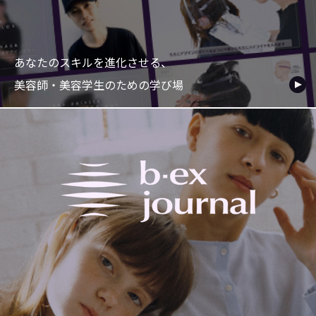
あなたのスキルを進化させる、
美容師・美容学生のための学び場