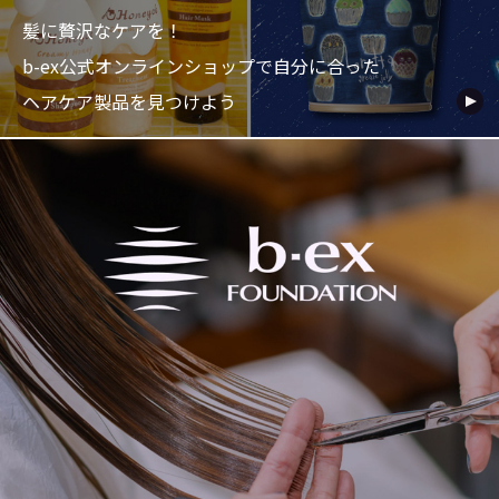
髪に贅沢なケアを！
b-ex公式オンラインショップで自分に合った
ヘアケア製品を見つけよう