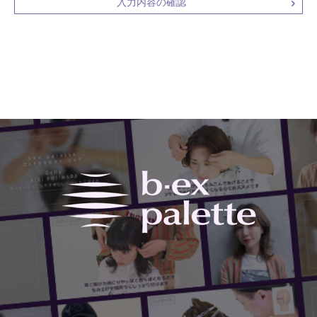
入力内容の確認