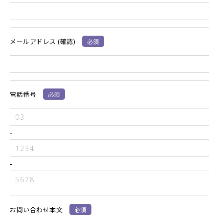
メールアドレス (確認)
必須
電話番号
必須
-
-
お問い合わせ本文
必須