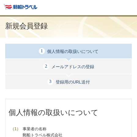
新規会員登録
個人情報の取扱いについて
メールアドレスの登録
登録用のURL送付
個人情報の取扱いについて
事業者の名称
郵船トラベル株式会社