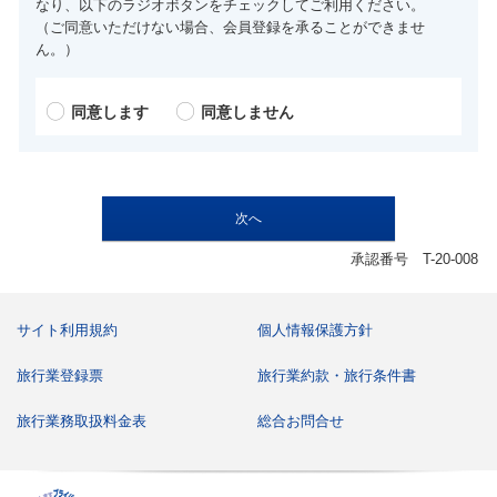
なり、以下のラジオボタンをチェックしてご利用ください。
（ご同意いただけない場合、会員登録を承ることができませ
ん。）
同意します
同意しません
承認番号 T-20-008
サイト利用規約
個人情報保護方針
旅行業登録票
旅行業約款・旅行条件書
旅行業務取扱料金表
総合お問合せ