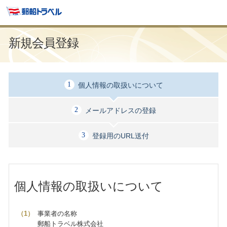
新規会員登録
個人情報の取扱いについて
メールアドレスの登録
登録用のURL送付
個人情報の取扱いについて
事業者の名称
郵船トラベル株式会社