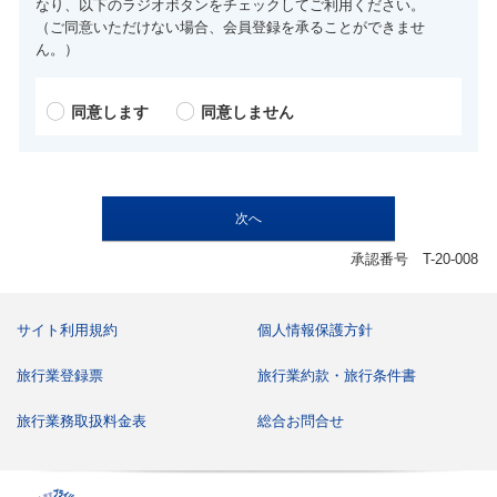
なり、以下のラジオボタンをチェックしてご利用ください。
（ご同意いただけない場合、会員登録を承ることができませ
ん。）
同意します
同意しません
承認番号 T-20-008
サイト利用規約
個人情報保護方針
旅行業登録票
旅行業約款・旅行条件書
旅行業務取扱料金表
総合お問合せ