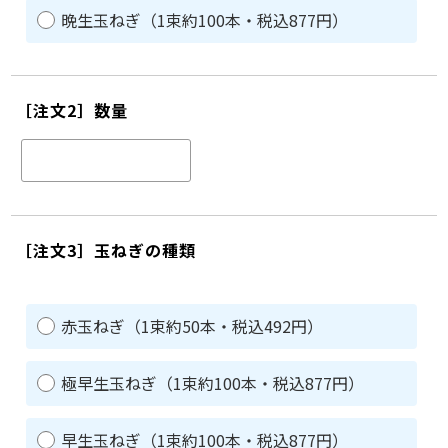
晩生玉ねぎ（1束約100本・税込877円）
［注文2］数量
［注文3］玉ねぎの種類
赤玉ねぎ（1束約50本・税込492円）
極早生玉ねぎ（1束約100本・税込877円）
早生玉ねぎ（1束約100本・税込877円）