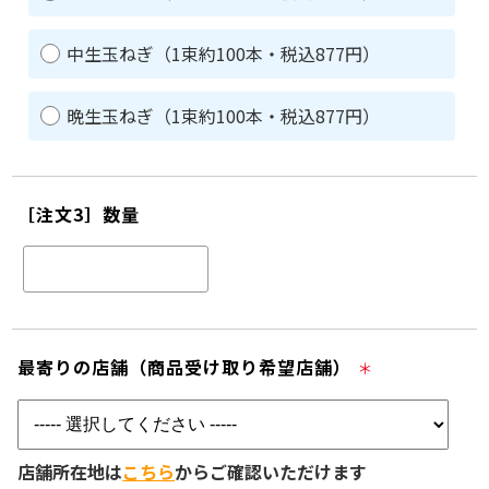
中生玉ねぎ（1束約100本・税込877円）
晩生玉ねぎ（1束約100本・税込877円）
［注文3］数量
最寄りの店舗（商品受け取り希望店舗）
＊
店舗所在地は
こちら
からご確認いただけます