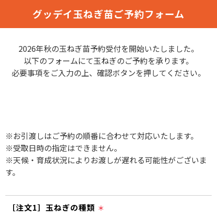
グッデイ玉ねぎ苗ご予約フォーム
2026年秋の玉ねぎ苗予約受付を開始いたしました。
以下のフォームにて玉ねぎのご予約を承ります。
必要事項をご入力の上、確認ボタンを押してください。
※お引渡しはご予約の順番に合わせて対応いたします。
※受取日時の指定はできません。
※天候・育成状況によりお渡しが遅れる可能性がございま
す。
［注文1］玉ねぎの種類
＊