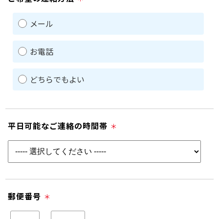
メール
お電話
どちらでもよい
平日可能なご連絡の時間帯
＊
郵便番号
＊