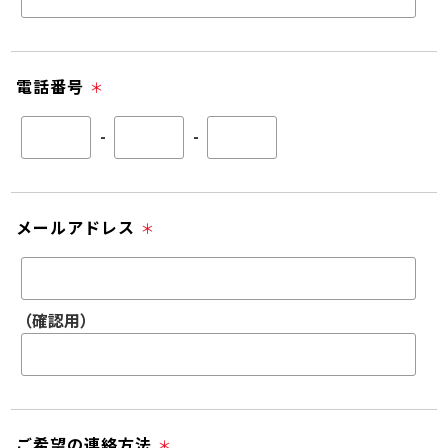
電話番号
＊
-
-
メールアドレス
＊
（確認用）
ご希望の連絡方法
＊