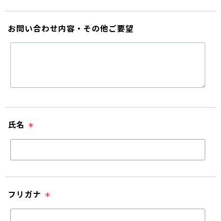
お問い合わせ内容・その他ご要望
氏名
＊
フリガナ
＊