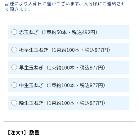
品種により入荷日に差がございます、入荷順にご連絡させ
て頂きます。
赤玉ねぎ（1束約50本・税込492円）
極早生玉ねぎ（1束約100本・税込877円）
早生玉ねぎ（1束約100本・税込877円）
中生玉ねぎ（1束約100本・税込877円）
晩生玉ねぎ（1束約100本・税込877円）
［注文1］数量