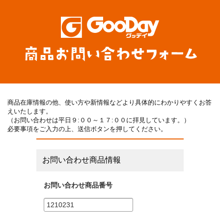
商品在庫情報の他、使い方や新情報などより具体的にわかりやすくお答
えいたします。
（お問い合わせは平日９:００～１７:００に拝見しています。）
必要事項をご入力の上、送信ボタンを押してください。
お問い合わせ商品情報
お問い合わせ商品番号