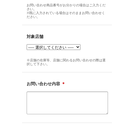
お問い合わせ商品番号がお分かりの場合はご入力くだ
さい。
※既に入力されている場合はそのままお問い合わせく
ださい。
対象店舗
※店舗の在庫等、店舗に関わるお問い合わせの際は選
択して下さい。
お問い合わせ内容
＊