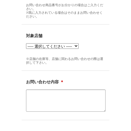
お問い合わせ商品番号がお分かりの場合はご入力くだ
さい。
※既に入力されている場合はそのままお問い合わせく
ださい。
対象店舗
※店舗の在庫等、店舗に関わるお問い合わせの際は選
択して下さい。
お問い合わせ内容
＊