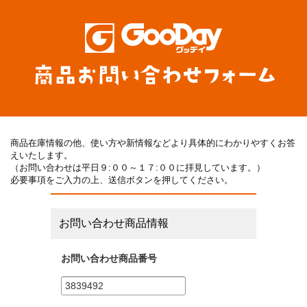
商品在庫情報の他、使い方や新情報などより具体的にわかりやすくお答
えいたします。
（お問い合わせは平日９:００～１７:００に拝見しています。）
必要事項をご入力の上、送信ボタンを押してください。
お問い合わせ商品情報
お問い合わせ商品番号