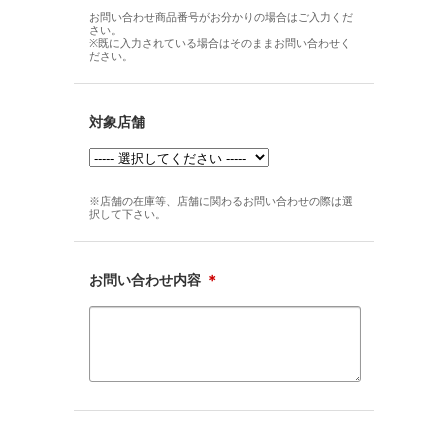
お問い合わせ商品番号がお分かりの場合はご入力くだ
さい。
※既に入力されている場合はそのままお問い合わせく
ださい。
対象店舗
※店舗の在庫等、店舗に関わるお問い合わせの際は選
択して下さい。
お問い合わせ内容
＊