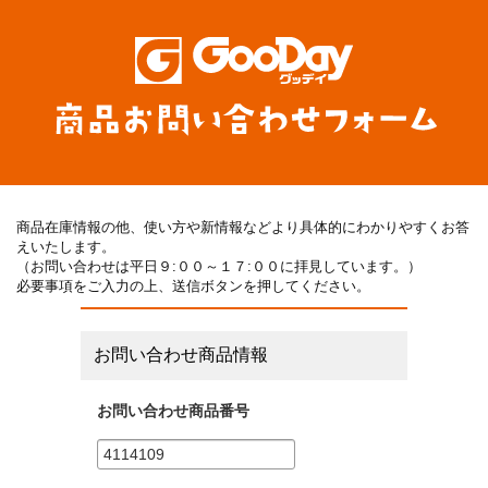
商品在庫情報の他、使い方や新情報などより具体的にわかりやすくお答
えいたします。
（お問い合わせは平日９:００～１７:００に拝見しています。）
必要事項をご入力の上、送信ボタンを押してください。
お問い合わせ商品情報
お問い合わせ商品番号