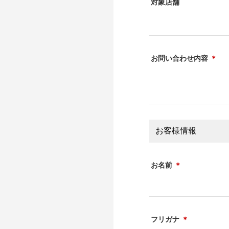
対象店舗
お問い合わせ内容
＊
お客様情報
お名前
＊
フリガナ
＊