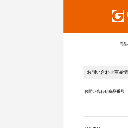
商品
お問い合わせ商品情
お問い合わせ商品番号