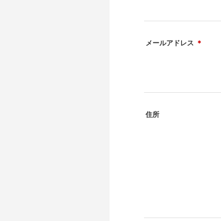
メールアドレス
＊
住所