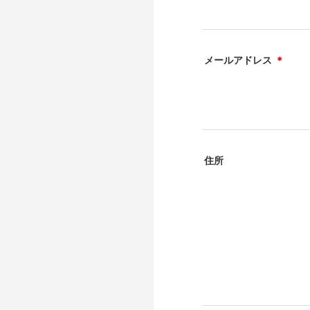
メールアドレス
＊
住所