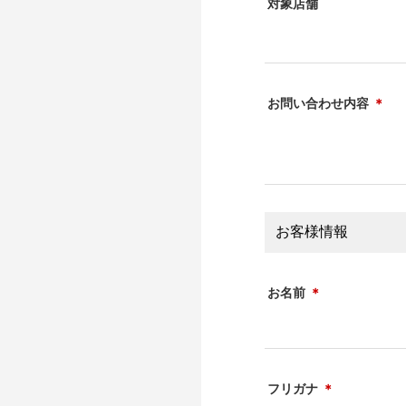
対象店舗
お問い合わせ内容
＊
お客様情報
お名前
＊
フリガナ
＊