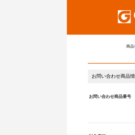
商品
お問い合わせ商品情
お問い合わせ商品番号