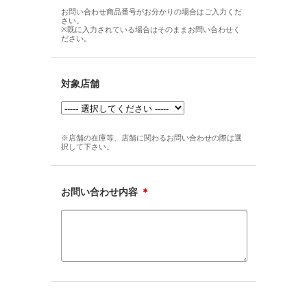
お問い合わせ商品番号がお分かりの場合はご入力くだ
さい。
※既に入力されている場合はそのままお問い合わせく
ださい。
対象店舗
※店舗の在庫等、店舗に関わるお問い合わせの際は選
択して下さい。
お問い合わせ内容
＊