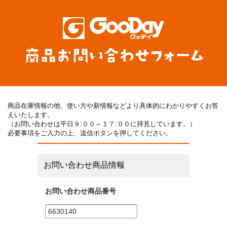
商品在庫情報の他、使い方や新情報などより具体的にわかりやすくお答
えいたします。
（お問い合わせは平日９:００～１７:００に拝見しています。）
必要事項をご入力の上、送信ボタンを押してください。
お問い合わせ商品情報
お問い合わせ商品番号