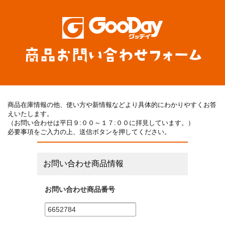
商品在庫情報の他、使い方や新情報などより具体的にわかりやすくお答
えいたします。
（お問い合わせは平日９:００～１７:００に拝見しています。）
必要事項をご入力の上、送信ボタンを押してください。
お問い合わせ商品情報
お問い合わせ商品番号