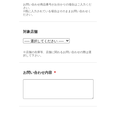
お問い合わせ商品番号がお分かりの場合はご入力くだ
さい。
※既に入力されている場合はそのままお問い合わせく
ださい。
対象店舗
※店舗の在庫等、店舗に関わるお問い合わせの際は選
択して下さい。
お問い合わせ内容
＊