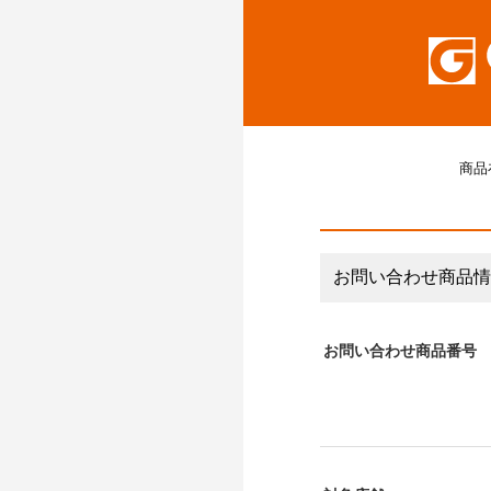
商品
お問い合わせ商品情
お問い合わせ商品番号