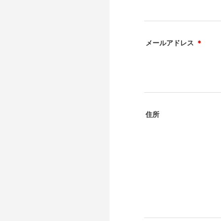
メールアドレス
＊
住所