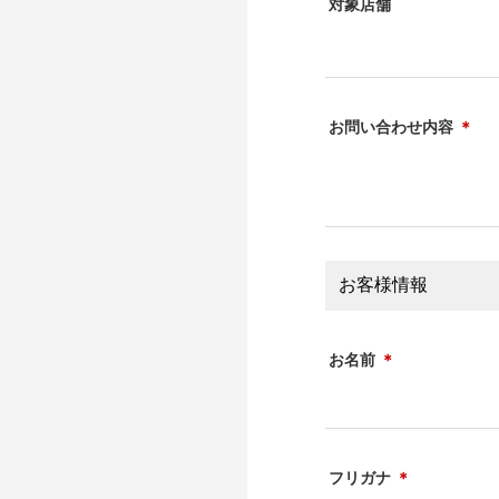
対象店舗
お問い合わせ内容
＊
お客様情報
お名前
＊
フリガナ
＊