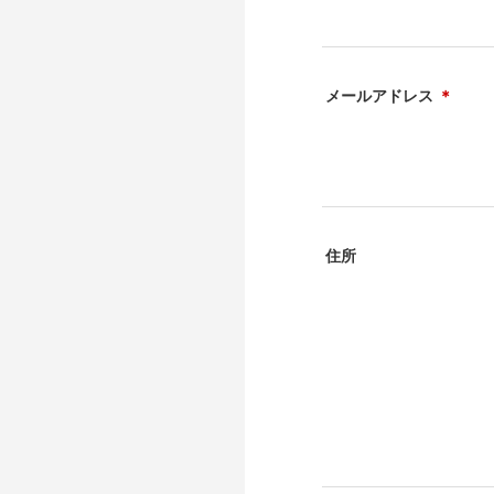
メールアドレス
＊
住所