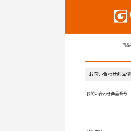
商品
お問い合わせ商品情
お問い合わせ商品番号