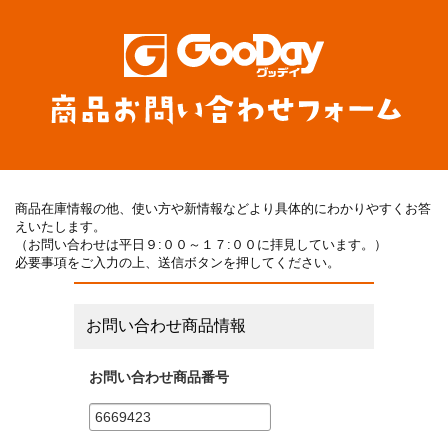
商品在庫情報の他、使い方や新情報などより具体的にわかりやすくお答
えいたします。
（お問い合わせは平日９:００～１７:００に拝見しています。）
必要事項をご入力の上、送信ボタンを押してください。
お問い合わせ商品情報
お問い合わせ商品番号