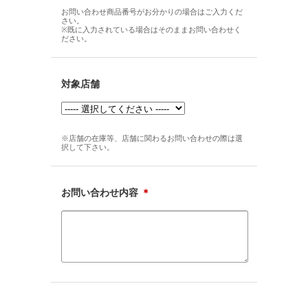
お問い合わせ商品番号がお分かりの場合はご入力くだ
さい。
※既に入力されている場合はそのままお問い合わせく
ださい。
対象店舗
※店舗の在庫等、店舗に関わるお問い合わせの際は選
択して下さい。
お問い合わせ内容
＊