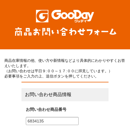
商品在庫情報の他、使い方や新情報などより具体的にわかりやすくお答
えいたします。
（お問い合わせは平日９:００～１７:００に拝見しています。）
必要事項をご入力の上、送信ボタンを押してください。
お問い合わせ商品情報
お問い合わせ商品番号