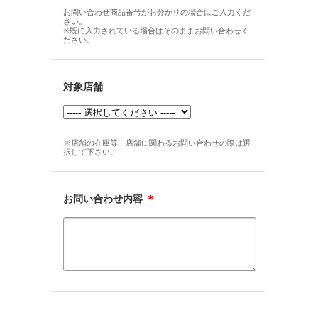
お問い合わせ商品番号がお分かりの場合はご入力くだ
さい。
※既に入力されている場合はそのままお問い合わせく
ださい。
対象店舗
※店舗の在庫等、店舗に関わるお問い合わせの際は選
択して下さい。
お問い合わせ内容
＊