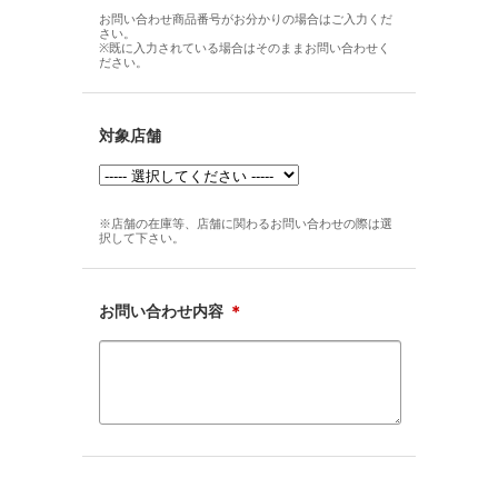
お問い合わせ商品番号がお分かりの場合はご入力くだ
さい。
※既に入力されている場合はそのままお問い合わせく
ださい。
対象店舗
※店舗の在庫等、店舗に関わるお問い合わせの際は選
択して下さい。
お問い合わせ内容
＊