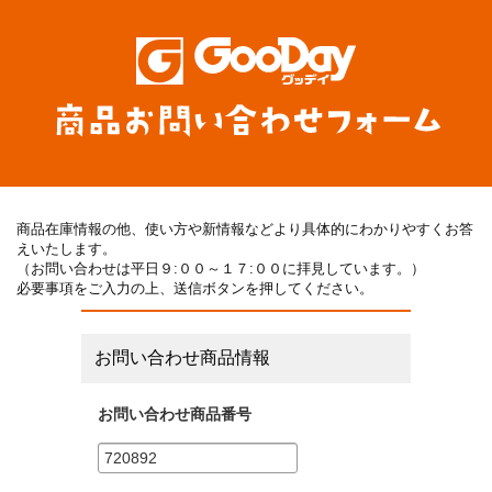
商品在庫情報の他、使い方や新情報などより具体的にわかりやすくお答
えいたします。
（お問い合わせは平日９:００～１７:００に拝見しています。）
必要事項をご入力の上、送信ボタンを押してください。
お問い合わせ商品情報
お問い合わせ商品番号