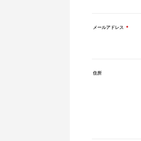
メールアドレス
＊
住所