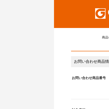
商品
お問い合わせ商品情
お問い合わせ商品番号