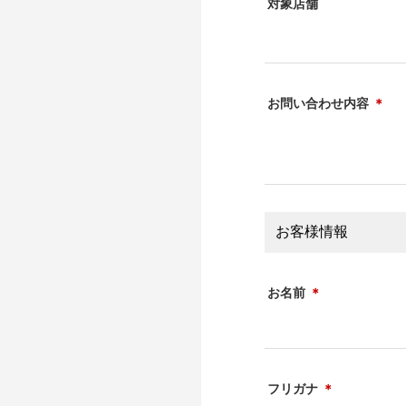
対象店舗
お問い合わせ内容
＊
お客様情報
お名前
＊
フリガナ
＊