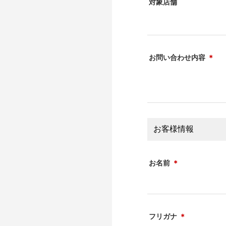
対象店舗
お問い合わせ内容
＊
お客様情報
お名前
＊
フリガナ
＊