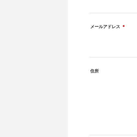
メールアドレス
＊
住所