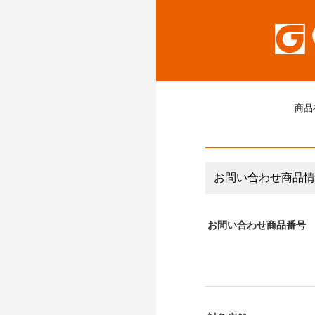
商品
お問い合わせ商品情
お問い合わせ商品番号