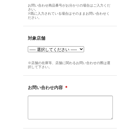
お問い合わせ商品番号がお分かりの場合はご入力くだ
さい。
※既に入力されている場合はそのままお問い合わせく
ださい。
対象店舗
※店舗の在庫等、店舗に関わるお問い合わせの際は選
択して下さい。
お問い合わせ内容
＊