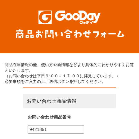
商品在庫情報の他、使い方や新情報などより具体的にわかりやすくお答
えいたします。
（お問い合わせは平日９:００～１７:００に拝見しています。）
必要事項をご入力の上、送信ボタンを押してください。
お問い合わせ商品情報
お問い合わせ商品番号