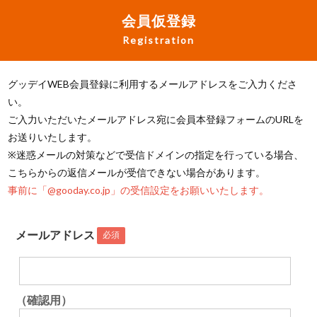
会員仮登録
Registration
グッデイWEB会員登録に利用するメールアドレスをご入力くださ
い。
ご入力いただいたメールアドレス宛に会員本登録フォームのURLを
お送りいたします。
※迷惑メールの対策などで受信ドメインの指定を行っている場合、
こちらからの返信メールが受信できない場合があります。
事前に「@gooday.co.jp」の受信設定をお願いいたします。
メールアドレス
必須
（確認用）