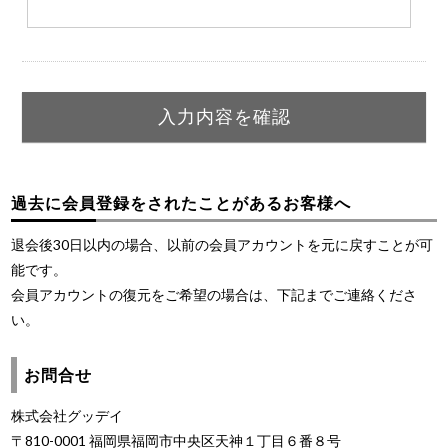
過去に会員登録をされたことがあるお客様へ
退会後30日以内の場合、以前の会員アカウントを元に戻すことが可
能です。
会員アカウントの復元をご希望の場合は、下記までご連絡くださ
い。
お問合せ
株式会社グッデイ
〒810-0001 福岡県福岡市中央区天神１丁目６番８号