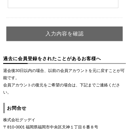
過去に会員登録をされたことがあるお客様へ
退会後30日以内の場合、以前の会員アカウントを元に戻すことが可
能です。
会員アカウントの復元をご希望の場合は、下記までご連絡くださ
い。
お問合せ
株式会社グッデイ
〒810-0001 福岡県福岡市中央区天神１丁目６番８号