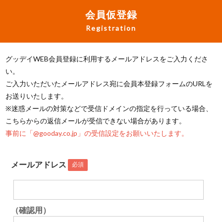
会員仮登録
Registration
グッデイWEB会員登録に利用するメールアドレスをご入力くださ
い。
ご入力いただいたメールアドレス宛に会員本登録フォームのURLを
お送りいたします。
※迷惑メールの対策などで受信ドメインの指定を行っている場合、
こちらからの返信メールが受信できない場合があります。
事前に「@gooday.co.jp」の受信設定をお願いいたします。
メールアドレス
必須
（確認用）