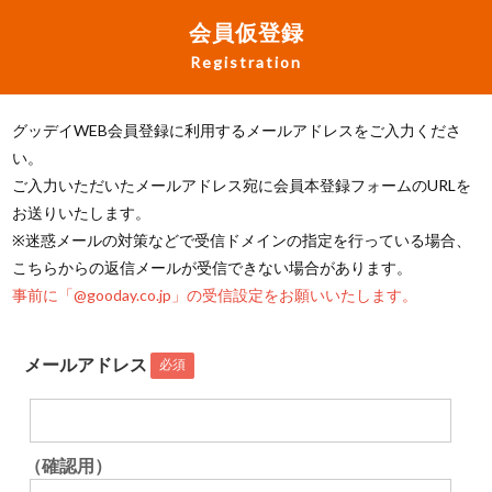
会員仮登録
Registration
グッデイWEB会員登録に利用するメールアドレスをご入力くださ
い。
ご入力いただいたメールアドレス宛に会員本登録フォームのURLを
お送りいたします。
※迷惑メールの対策などで受信ドメインの指定を行っている場合、
こちらからの返信メールが受信できない場合があります。
事前に「@gooday.co.jp」の受信設定をお願いいたします。
メールアドレス
必須
（確認用）