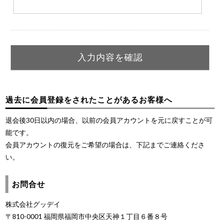
過去に会員登録をされたことがあるお客様へ
退会後30日以内の場合、以前の会員アカウントを元に戻すことが可
能です。
会員アカウントの復元をご希望の場合は、下記までご連絡くださ
い。
お問合せ
株式会社グッデイ
〒810-0001 福岡県福岡市中央区天神１丁目６番８号