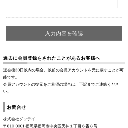
過去に会員登録をされたことがあるお客様へ
退会後30日以内の場合、以前の会員アカウントを元に戻すことが可
能です。
会員アカウントの復元をご希望の場合は、下記までご連絡くださ
い。
お問合せ
株式会社グッデイ
〒810-0001 福岡県福岡市中央区天神１丁目６番８号