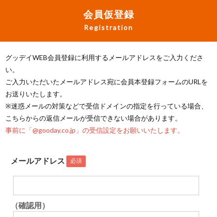
会員仮登録
Registration
グッデイWEB会員登録に利用するメールアドレスをご入力くださ
い。
ご入力いただいたメールアドレス宛に会員本登録フォームのURLを
お送りいたします。
※迷惑メールの対策などで受信ドメインの指定を行っている場合、
こちらからの返信メールが受信できない場合があります。
事前に「@gooday.co.jp」の受信設定をお願いいたします。
メールアドレス
必須
（確認用）