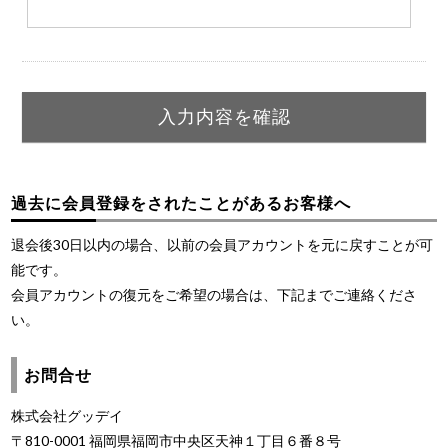
過去に会員登録をされたことがあるお客様へ
退会後30日以内の場合、以前の会員アカウントを元に戻すことが可
能です。
会員アカウントの復元をご希望の場合は、下記までご連絡くださ
い。
お問合せ
株式会社グッデイ
〒810-0001 福岡県福岡市中央区天神１丁目６番８号