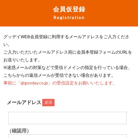
会員仮登録
Registration
グッデイWEB会員登録に利用するメールアドレスをご入力くださ
い。
ご入力いただいたメールアドレス宛に会員本登録フォームのURLを
お送りいたします。
※迷惑メールの対策などで受信ドメインの指定を行っている場合、
こちらからの返信メールが受信できない場合があります。
事前に「@gooday.co.jp」の受信設定をお願いいたします。
メールアドレス
必須
（確認用）