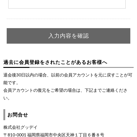
過去に会員登録をされたことがあるお客様へ
退会後30日以内の場合、以前の会員アカウントを元に戻すことが可
能です。
会員アカウントの復元をご希望の場合は、下記までご連絡くださ
い。
お問合せ
株式会社グッデイ
〒810-0001 福岡県福岡市中央区天神１丁目６番８号