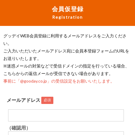
会員仮登録
Registration
グッデイWEB会員登録に利用するメールアドレスをご入力くださ
い。
ご入力いただいたメールアドレス宛に会員本登録フォームのURLを
お送りいたします。
※迷惑メールの対策などで受信ドメインの指定を行っている場合、
こちらからの返信メールが受信できない場合があります。
事前に「@gooday.co.jp」の受信設定をお願いいたします。
メールアドレス
必須
（確認用）