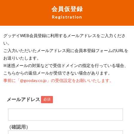
会員仮登録
Registration
グッデイWEB会員登録に利用するメールアドレスをご入力くださ
い。
ご入力いただいたメールアドレス宛に会員本登録フォームのURLを
お送りいたします。
※迷惑メールの対策などで受信ドメインの指定を行っている場合、
こちらからの返信メールが受信できない場合があります。
事前に「@gooday.co.jp」の受信設定をお願いいたします。
メールアドレス
必須
（確認用）