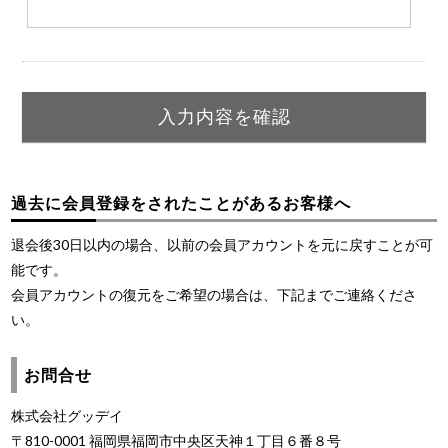
過去に会員登録をされたことがあるお客様へ
退会後30日以内の場合、以前の会員アカウントを元に戻すことが可
能です。
会員アカウントの復元をご希望の場合は、下記までご連絡くださ
い。
お問合せ
株式会社グッデイ
〒810-0001 福岡県福岡市中央区天神１丁目６番８号