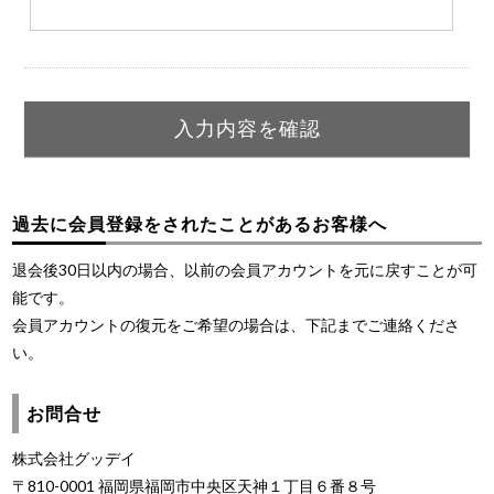
過去に会員登録をされたことがあるお客様へ
退会後30日以内の場合、以前の会員アカウントを元に戻すことが可
能です。
会員アカウントの復元をご希望の場合は、下記までご連絡くださ
い。
お問合せ
株式会社グッデイ
〒810-0001 福岡県福岡市中央区天神１丁目６番８号