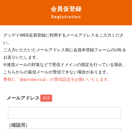
会員仮登録
Registration
グッデイWEB会員登録に利用するメールアドレスをご入力くださ
い。
ご入力いただいたメールアドレス宛に会員本登録フォームのURLを
お送りいたします。
※迷惑メールの対策などで受信ドメインの指定を行っている場合、
こちらからの返信メールが受信できない場合があります。
事前に「@gooday.co.jp」の受信設定をお願いいたします。
メールアドレス
必須
（確認用）