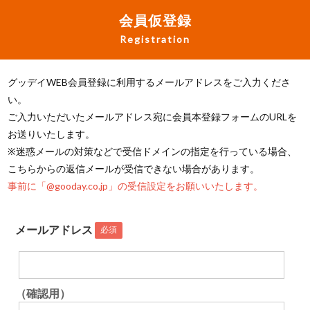
会員仮登録
Registration
グッデイWEB会員登録に利用するメールアドレスをご入力くださ
い。
ご入力いただいたメールアドレス宛に会員本登録フォームのURLを
お送りいたします。
※迷惑メールの対策などで受信ドメインの指定を行っている場合、
こちらからの返信メールが受信できない場合があります。
事前に「@gooday.co.jp」の受信設定をお願いいたします。
メールアドレス
必須
（確認用）