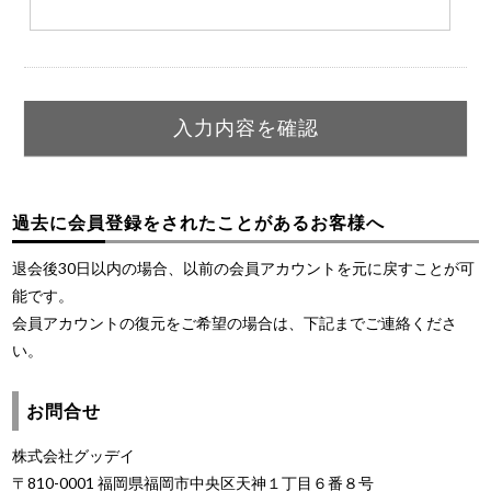
過去に会員登録をされたことがあるお客様へ
退会後30日以内の場合、以前の会員アカウントを元に戻すことが可
能です。
会員アカウントの復元をご希望の場合は、下記までご連絡くださ
い。
お問合せ
株式会社グッデイ
〒810-0001 福岡県福岡市中央区天神１丁目６番８号