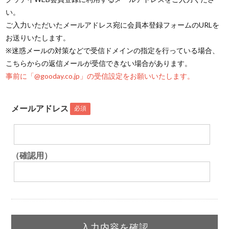
い。
ご入力いただいたメールアドレス宛に会員本登録フォームのURLを
お送りいたします。
※迷惑メールの対策などで受信ドメインの指定を行っている場合、
こちらからの返信メールが受信できない場合があります。
事前に「@gooday.co.jp」の受信設定をお願いいたします。
メールアドレス
必須
（確認用）