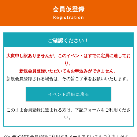
会員仮登録
Registration
ご確認ください！
大変申し訳ありませんが、このイベントはすでに定員に達してお
り、
新規会員登録いただいてもお申込みができません。
新規会員登録される場合は、その旨ご了承をお願いいたします。
イベント詳細に戻る
このまま会員登録に進まれる方は、下記フォームをご利用くださ
い。
グッデイWEB会員登録に利用するメールアドレスをご入力くださ