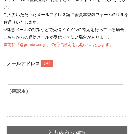
い。
ご入力いただいたメールアドレス宛に会員本登録フォームのURLを
お送りいたします。
※迷惑メールの対策などで受信ドメインの指定を行っている場合、
こちらからの返信メールが受信できない場合があります。
事前に「@gooday.co.jp」の受信設定をお願いいたします。
メールアドレス
必須
（確認用）