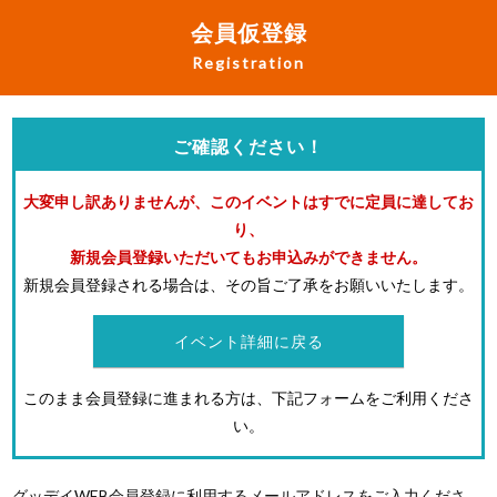
会員仮登録
Registration
ご確認ください！
大変申し訳ありませんが、このイベントはすでに定員に達してお
り、
新規会員登録いただいてもお申込みができません。
新規会員登録される場合は、その旨ご了承をお願いいたします。
イベント詳細に戻る
このまま会員登録に進まれる方は、下記フォームをご利用くださ
い。
グッデイWEB会員登録に利用するメールアドレスをご入力くださ