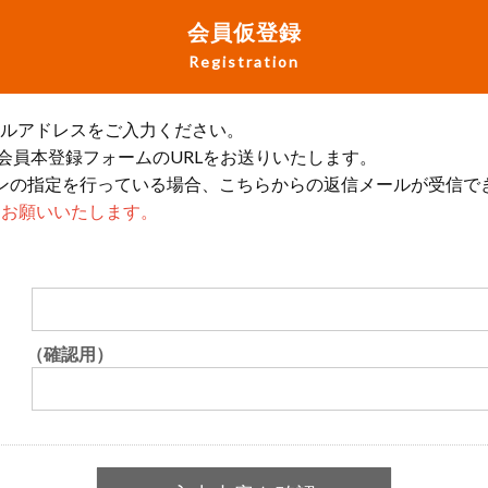
会員仮登録
Registration
ールアドレスをご入力ください。
会員本登録フォームのURLをお送りいたします。
ンの指定を行っている場合、こちらからの返信メールが受信で
設定をお願いいたします。
（確認用）