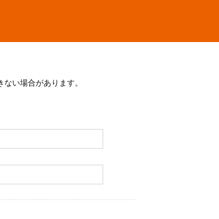
きない場合があります。