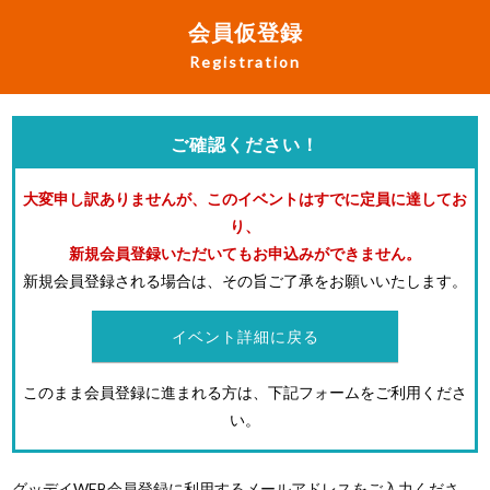
会員仮登録
Registration
ご確認ください！
大変申し訳ありませんが、このイベントはすでに定員に達してお
り、
新規会員登録いただいてもお申込みができません。
新規会員登録される場合は、その旨ご了承をお願いいたします。
イベント詳細に戻る
このまま会員登録に進まれる方は、下記フォームをご利用くださ
い。
グッデイWEB会員登録に利用するメールアドレスをご入力くださ