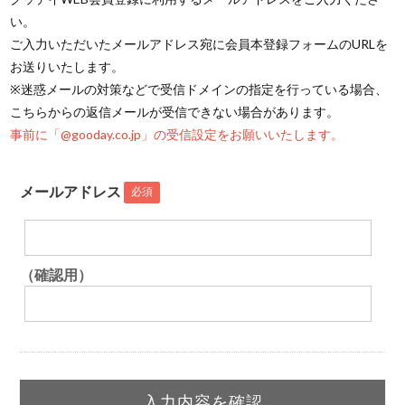
い。
ご入力いただいたメールアドレス宛に会員本登録フォームのURLを
お送りいたします。
※迷惑メールの対策などで受信ドメインの指定を行っている場合、
こちらからの返信メールが受信できない場合があります。
事前に「@gooday.co.jp」の受信設定をお願いいたします。
メールアドレス
必須
（確認用）