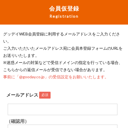
会員仮登録
Registration
グッデイWEB会員登録に利用するメールアドレスをご入力くださ
い。
ご入力いただいたメールアドレス宛に会員本登録フォームのURLを
お送りいたします。
※迷惑メールの対策などで受信ドメインの指定を行っている場合、
こちらからの返信メールが受信できない場合があります。
事前に「@gooday.co.jp」の受信設定をお願いいたします。
メールアドレス
必須
（確認用）