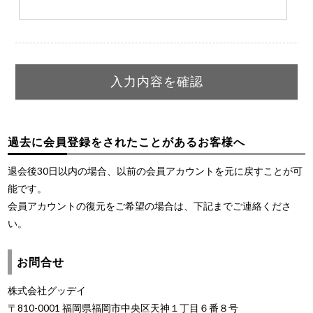
過去に会員登録をされたことがあるお客様へ
退会後30日以内の場合、以前の会員アカウントを元に戻すことが可
能です。
会員アカウントの復元をご希望の場合は、下記までご連絡くださ
い。
お問合せ
株式会社グッデイ
〒810-0001 福岡県福岡市中央区天神１丁目６番８号