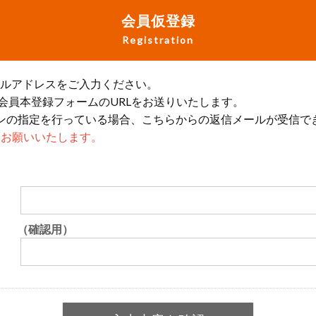
会員仮登録
Registration
ールアドレスをご入力ください。
会員本登録フォームのURLをお送りいたします。
ンの指定を行っている場合、こちらからの返信メールが受信で
設定をお願いいたします。
（確認用）