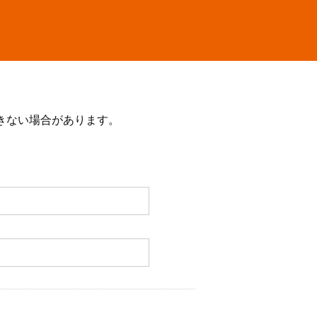
きない場合があります。