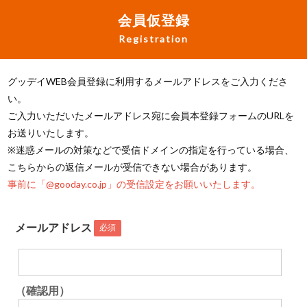
会員仮登録
Registration
グッデイWEB会員登録に利用するメールアドレスをご入力くださ
い。
ご入力いただいたメールアドレス宛に会員本登録フォームのURLを
お送りいたします。
※迷惑メールの対策などで受信ドメインの指定を行っている場合、
こちらからの返信メールが受信できない場合があります。
事前に「@gooday.co.jp」の受信設定をお願いいたします。
メールアドレス
必須
（確認用）