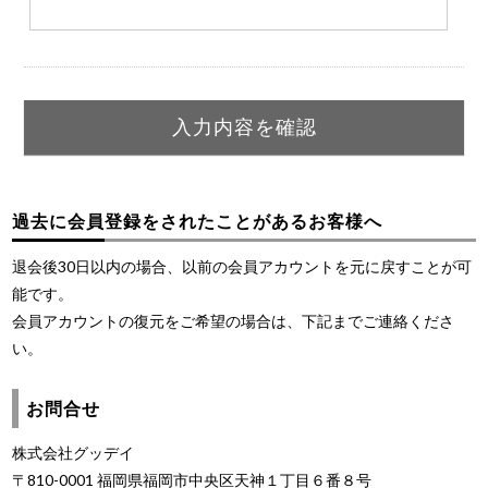
過去に会員登録をされたことがあるお客様へ
退会後30日以内の場合、以前の会員アカウントを元に戻すことが可
能です。
会員アカウントの復元をご希望の場合は、下記までご連絡くださ
い。
お問合せ
株式会社グッデイ
〒810-0001 福岡県福岡市中央区天神１丁目６番８号