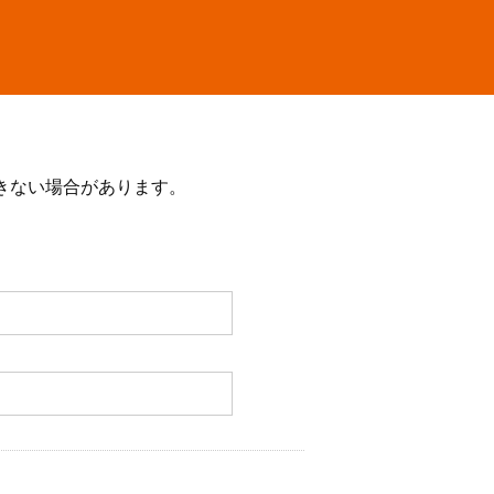
きない場合があります。