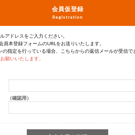
会員仮登録
Registration
ールアドレスをご入力ください。
会員本登録フォームのURLをお送りいたします。
ンの指定を行っている場合、こちらからの返信メールが受信で
設定をお願いいたします。
（確認用）