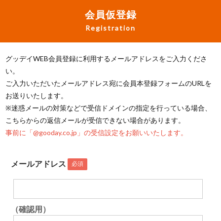
会員仮登録
Registration
グッデイWEB会員登録に利用するメールアドレスをご入力くださ
い。
ご入力いただいたメールアドレス宛に会員本登録フォームのURLを
お送りいたします。
※迷惑メールの対策などで受信ドメインの指定を行っている場合、
こちらからの返信メールが受信できない場合があります。
事前に「@gooday.co.jp」の受信設定をお願いいたします。
メールアドレス
必須
（確認用）