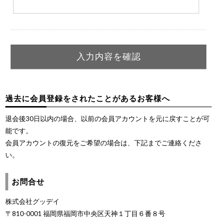
過去に会員登録をされたことがあるお客様へ
退会後30日以内の場合、以前の会員アカウントを元に戻すことが可
能です。
会員アカウントの復元をご希望の場合は、下記までご連絡くださ
い。
お問合せ
株式会社グッデイ
〒810-0001 福岡県福岡市中央区天神１丁目６番８号