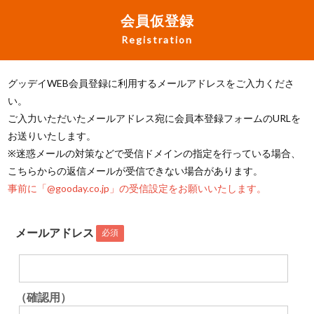
会員仮登録
Registration
グッデイWEB会員登録に利用するメールアドレスをご入力くださ
い。
ご入力いただいたメールアドレス宛に会員本登録フォームのURLを
お送りいたします。
※迷惑メールの対策などで受信ドメインの指定を行っている場合、
こちらからの返信メールが受信できない場合があります。
事前に「@gooday.co.jp」の受信設定をお願いいたします。
メールアドレス
必須
（確認用）