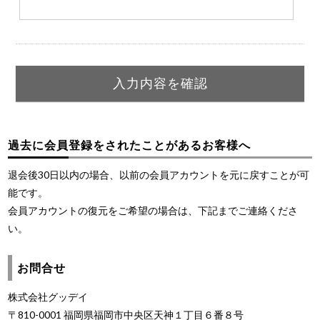
過去に会員登録をされたことがあるお客様へ
退会後30日以内の場合、以前の会員アカウントを元に戻すことが可
能です。
会員アカウントの復元をご希望の場合は、下記までご連絡くださ
い。
お問合せ
株式会社グッデイ
〒810-0001 福岡県福岡市中央区天神１丁目６番８号