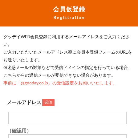
会員仮登録
Registration
グッデイWEB会員登録に利用するメールアドレスをご入力くださ
い。
ご入力いただいたメールアドレス宛に会員本登録フォームのURLを
お送りいたします。
※迷惑メールの対策などで受信ドメインの指定を行っている場合、
こちらからの返信メールが受信できない場合があります。
事前に「@gooday.co.jp」の受信設定をお願いいたします。
メールアドレス
必須
（確認用）