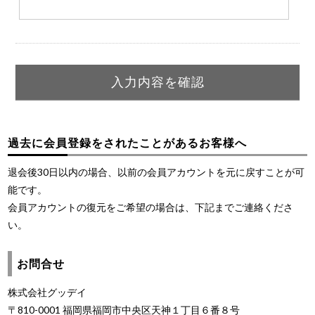
過去に会員登録をされたことがあるお客様へ
退会後30日以内の場合、以前の会員アカウントを元に戻すことが可
能です。
会員アカウントの復元をご希望の場合は、下記までご連絡くださ
い。
お問合せ
株式会社グッデイ
〒810-0001 福岡県福岡市中央区天神１丁目６番８号