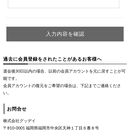
過去に会員登録をされたことがあるお客様へ
退会後30日以内の場合、以前の会員アカウントを元に戻すことが可
能です。
会員アカウントの復元をご希望の場合は、下記までご連絡くださ
い。
お問合せ
株式会社グッデイ
〒810-0001 福岡県福岡市中央区天神１丁目６番８号