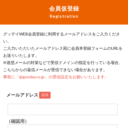
会員仮登録
Registration
グッデイWEB会員登録に利用するメールアドレスをご入力くださ
い。
ご入力いただいたメールアドレス宛に会員本登録フォームのURLを
お送りいたします。
※迷惑メールの対策などで受信ドメインの指定を行っている場合、
こちらからの返信メールが受信できない場合があります。
事前に「@gooday.co.jp」の受信設定をお願いいたします。
メールアドレス
必須
（確認用）