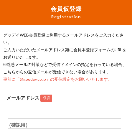
会員仮登録
Registration
グッデイWEB会員登録に利用するメールアドレスをご入力くださ
い。
ご入力いただいたメールアドレス宛に会員本登録フォームのURLを
お送りいたします。
※迷惑メールの対策などで受信ドメインの指定を行っている場合、
こちらからの返信メールが受信できない場合があります。
事前に「@gooday.co.jp」の受信設定をお願いいたします。
メールアドレス
必須
（確認用）