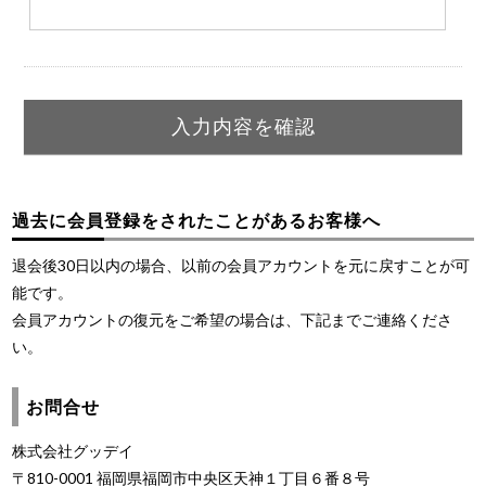
過去に会員登録をされたことがあるお客様へ
退会後30日以内の場合、以前の会員アカウントを元に戻すことが可
能です。
会員アカウントの復元をご希望の場合は、下記までご連絡くださ
い。
お問合せ
株式会社グッデイ
〒810-0001 福岡県福岡市中央区天神１丁目６番８号