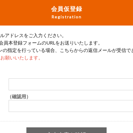
会員仮登録
Registration
ールアドレスをご入力ください。
会員本登録フォームのURLをお送りいたします。
ンの指定を行っている場合、こちらからの返信メールが受信で
設定をお願いいたします。
（確認用）