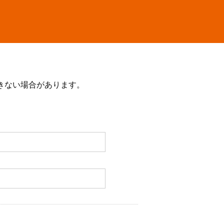
きない場合があります。